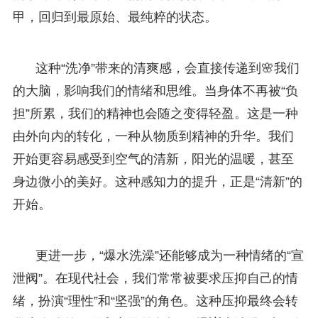
甲，回归到最原始、最纯粹的状态。
这种“洗净”带来的清爽感，会直接传递到🌸我们
的大脑，影响我们的情绪和思维。当身体不再被“负
担”所累，我们的精神也会随之变得轻盈。这是一种
由外向内的转化，一种从物质到精神的升华。我们
开始更容易感受到空气的清新，阳光的温暖，甚至
身边微小的美好。这种感知力的提升，正是“清新”的
开始。
更进一步，“爆水洗澡”还能够成为一种情绪的“宣
泄阀”。在现代社会，我们常常被要求压抑自己的情
绪，扮演“理性”和“坚强”的角色。这种压抑最终会转