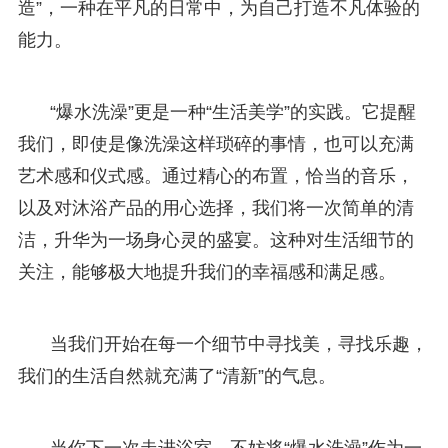
造”，一种在平凡的日常中，为自己打造不凡体验的
能力。
“爆水洗澡”更是一种“生活美学”的实践。它提醒
我们，即使是像洗澡这样琐碎的事情，也可以充满
艺术感和仪式感。通过精心的布置，恰当的音乐，
以及对沐浴产品的用心选择，我们将一次简单的清
洁，升华为一场身心灵的盛宴。这种对生活细节的
关注，能够极大地提升我们的幸福感和满足感。
当我们开始在每一个细节中寻找美，寻找乐趣，
我们的生活自然就充满了“清新”的气息。
当你下一次走进浴室，不妨将“爆水洗澡”作为一