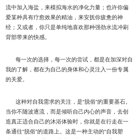
流中加入海盐，来模拟海水的净化力量；也许你偏
爱某种具有疗愈效果的精油，来安抚你疲惫的神
经；又或者，你只是单纯地喜欢那种强劲水流冲刷
背部带来的快感。
每一次的选择，每一次的尝试，都是在加深对自
我的了解，都在为自己的身体和心灵注入一份专属
的关爱。
这种对自我需求的关注，是“脱俗”的重要基石。
当你不随波逐流，而是倾听自己内心的声音，去创
造真正适合自己的沐浴体验时，你就是在行走在一
条通往“脱俗”的道路上。这是一种主动的“自我塑