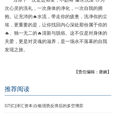
次心灵的洗礼，一次身体的净化，一次自我的拥
抱。让充沛的🔥水流，带走你的疲惫，洗净你的尘
埃，更重要的是，让你找回内心深处那份属于你的
🔥、独一无二的🔥清新与脱俗。这不仅是对身体的
关爱，更是对灵魂的滋养，是一场永不落幕的自我
发现之旅。
【责任编辑：唐婉】
推荐阅读
GT{C}泽汇资本:白银强势反弹后的多空博弈