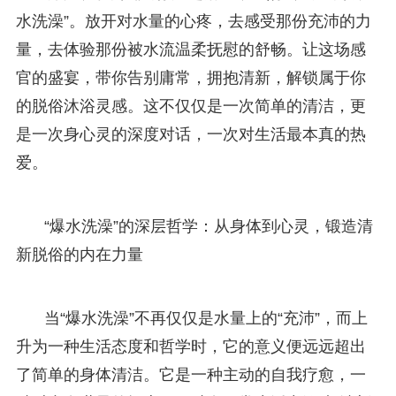
水洗澡”。放开对水量的心疼，去感受那份充沛的力
量，去体验那份被水流温柔抚慰的舒畅。让这场感
官的盛宴，带你告别庸常，拥抱清新，解锁属于你
的脱俗沐浴灵感。这不仅仅是一次简单的清洁，更
是一次身心灵的深度对话，一次对生活最本真的热
爱。
“爆水洗澡”的深层哲学：从身体到心灵，锻造清
新脱俗的内在力量
当“爆水洗澡”不再仅仅是水量上的“充沛”，而上
升为一种生活态度和哲学时，它的意义便远远超出
了简单的身体清洁。它是一种主动的自我疗愈，一