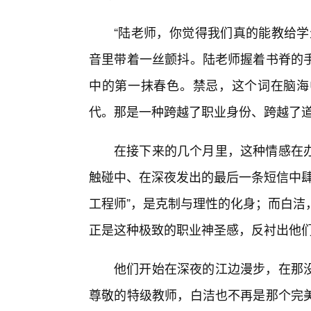
“陆老师，你觉得我们真的能教给学
音里带着一丝颤抖。陆老师握着书脊的
中的第一抹春色。禁忌，这个词在脑海
代。那是一种跨越了职业身份、跨越了
在接下来的几个月里，这种情感在办
触碰中、在深夜发出的最后一条短信中肆
工程师”，是克制与理性的化身；而白洁
正是这种极致的职业神圣感，反衬出他
他们开始在深夜的江边漫步，在那
尊敬的特级教师，白洁也不再是那个完