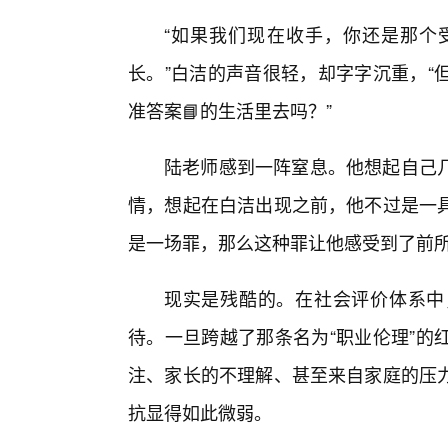
“如果我们现在收手，你还是那个
长。”白洁的声音很轻，却字字沉重，“
准答案📘的生活里去吗？”
陆老师感到一阵窒息。他想起自己
情，想起在白洁出现之前，他不过是一
是一场罪，那么这种罪让他感受到了前
现实是残酷的。在社会评价体系中
待。一旦跨越了那条名为“职业伦理”的
注、家长的不理解、甚至来自家庭的压
抗显得如此微弱。