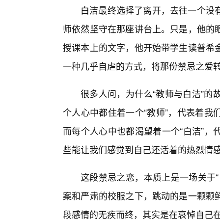
白洁最终选择了离开，去往一个没
师依然坚守在那座讲台上。只是，他的
授课本上的文字，他开始带学生读普希
一种几乎自虐的方式，将那份禁忌之爱
很多人问，为什么“教师与白洁”的
个人心中都住着一个“教师”，代表着我
而每个人心中也都渴望着一个“白洁”，
些能让我们感觉到自己还活着的热烈情
这段禁忌之恋，本质上是一场关于“
案和严肃的校服之下，跳动的是一颗颗
段感情的无疾而终，其实是在哀悼自己