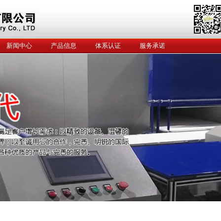
新闻中心
产品信息
体系认证
服务承诺