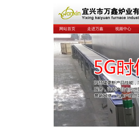
网站首页
走进万鑫
视频中心
工程案例
联系我们