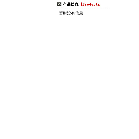
暂时没有信息