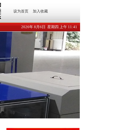
设为首页
加入收藏
2026年 8月6日 星期四 上午 11:41