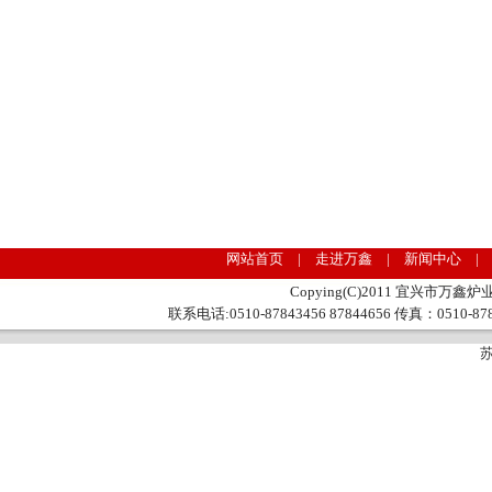
网站首页 | 走进万鑫 | 新闻中心 |
Copying(C)2011 宜兴市万鑫炉业
联系电话:0510-87843456 87844656 传真：0510
苏