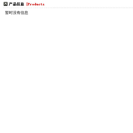
更多
暂时没有信息