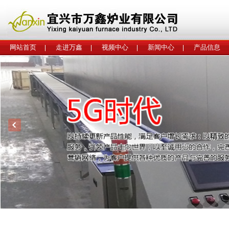
网站首页
走进万鑫
视频中心
新闻中心
产品信息
工程案例
联系我们